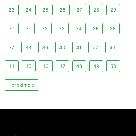
23
24
25
26
27
28
29
30
31
32
33
34
35
36
37
38
39
40
41
42
43
44
45
46
47
48
49
50
proximo »