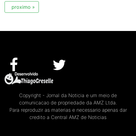
proximo »
Copyright - Jornal da Noticia e um meio de
comunicacao de propriedade da AMZ Ltda.
Para reproduzir as materias e necessario apenas dar
credito a Central AMZ de Noticias