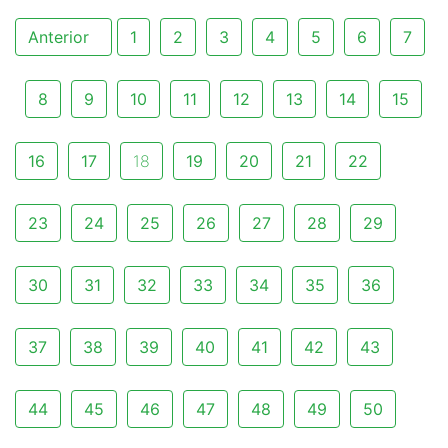
Anterior
1
2
3
4
5
6
7
8
9
10
11
12
13
14
15
16
17
18
19
20
21
22
23
24
25
26
27
28
29
30
31
32
33
34
35
36
37
38
39
40
41
42
43
44
45
46
47
48
49
50