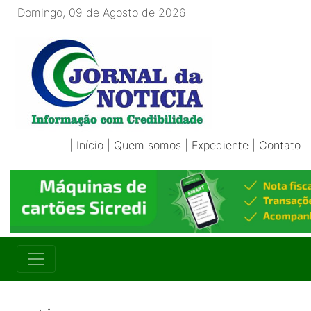
Domingo, 09 de Agosto de 2026
|
Início
|
Quem somos
|
Expediente
|
Contato