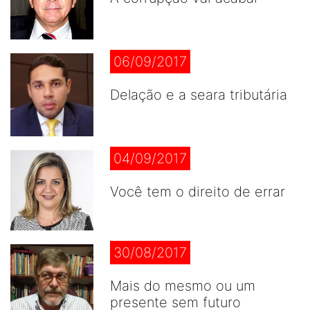
06/09/2017
Delação e a seara tributária
04/09/2017
Você tem o direito de errar
30/08/2017
Mais do mesmo ou um
presente sem futuro