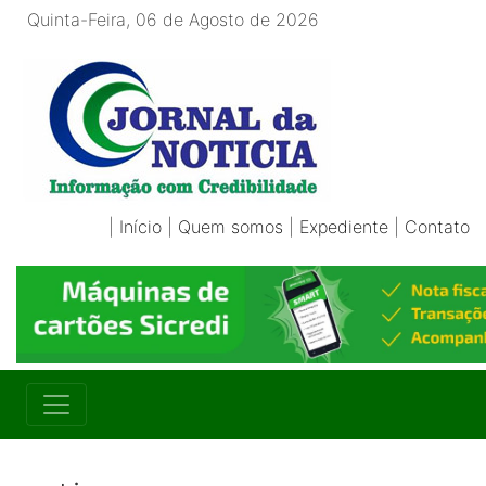
Quinta-Feira, 06 de Agosto de 2026
|
Início
|
Quem somos
|
Expediente
|
Contato