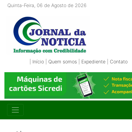
Quinta-Feira, 06 de Agosto de 2026
|
Início
|
Quem somos
|
Expediente
|
Contato