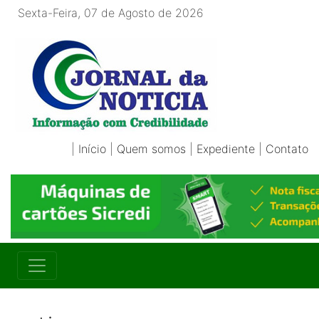
Sexta-Feira, 07 de Agosto de 2026
|
Início
|
Quem somos
|
Expediente
|
Contato