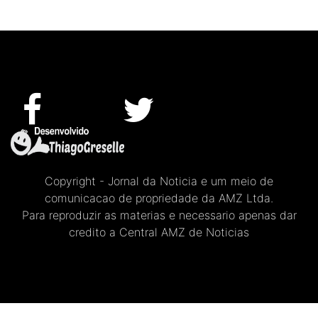
Copyright - Jornal da Noticia e um meio de
comunicacao de propriedade da AMZ Ltda.
Para reproduzir as materias e necessario apenas dar
credito a Central AMZ de Noticias