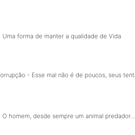
: Uma forma de manter a qualidade de Vida
orrupção - Esse mal não é de poucos, seus ten
- O homem, desde sempre um animal predador.