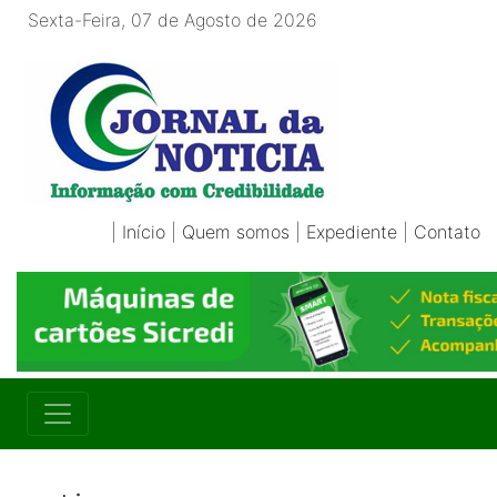
Sexta-Feira, 07 de Agosto de 2026
|
Início
|
Quem somos
|
Expediente
|
Contato