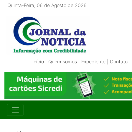
Quinta-Feira, 06 de Agosto de 2026
|
Início
|
Quem somos
|
Expediente
|
Contato