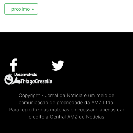
proximo »
Copyright - Jornal da Noticia e um meio de
comunicacao de propriedade da AMZ Ltda.
Para reproduzir as materias e necessario apenas dar
credito a Central AMZ de Noticias