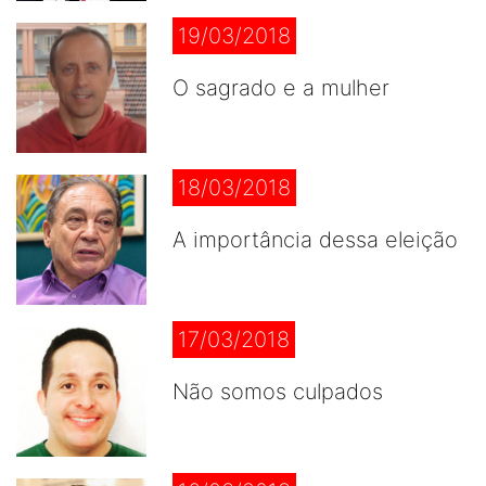
19/03/2018
O sagrado e a mulher
18/03/2018
A importância dessa eleição
17/03/2018
Não somos culpados