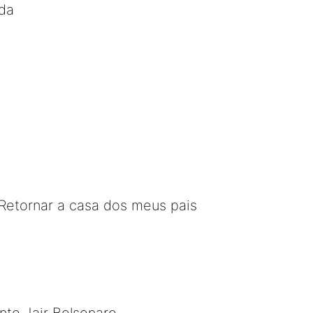
ida
Retornar a casa dos meus pais