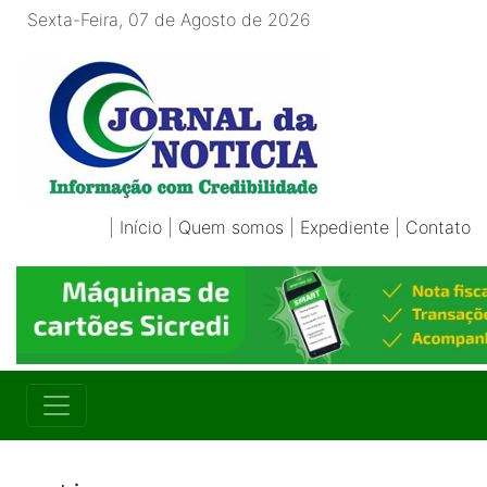
Sexta-Feira, 07 de Agosto de 2026
|
Início
|
Quem somos
|
Expediente
|
Contato