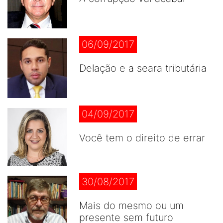
06/09/2017
Delação e a seara tributária
04/09/2017
Você tem o direito de errar
30/08/2017
Mais do mesmo ou um
presente sem futuro