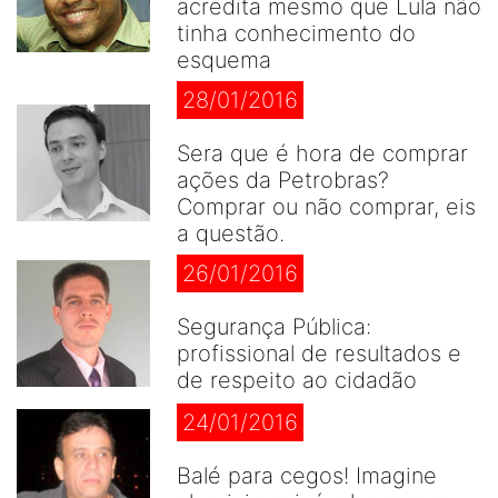
acredita mesmo que Lula não
tinha conhecimento do
esquema
28/01/2016
Sera que é hora de comprar
ações da Petrobras?
Comprar ou não comprar, eis
a questão.
26/01/2016
Segurança Pública:
profissional de resultados e
de respeito ao cidadão
24/01/2016
Balé para cegos! Imagine