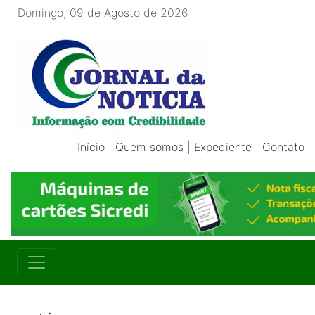
Domingo, 09 de Agosto de 2026
|
Início
|
Quem somos
|
Expediente
|
Contato