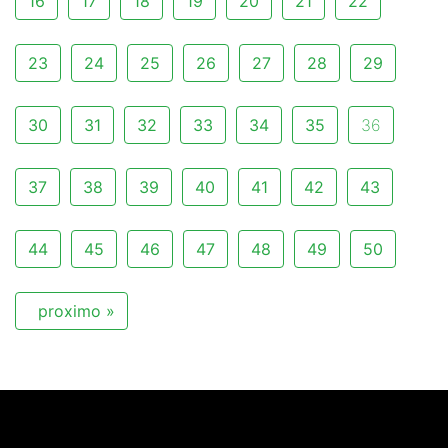
16
17
18
19
20
21
22
23
24
25
26
27
28
29
30
31
32
33
34
35
36
37
38
39
40
41
42
43
44
45
46
47
48
49
50
proximo »