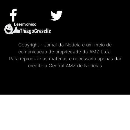
Copyright - Jornal da Noticia e um meio de
comunicacao de propriedade da AMZ Ltda.
Para reproduzir as materias e necessario apenas dar
credito a Central AMZ de Noticias