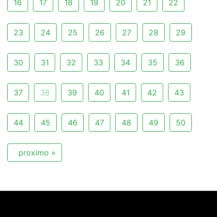
16
17
18
19
20
21
22
23
24
25
26
27
28
29
30
31
32
33
34
35
36
37
38
39
40
41
42
43
44
45
46
47
48
49
50
proximo »