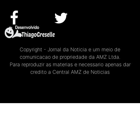
Copyright - Jornal da Noticia e um meio de
comunicacao de propriedade da AMZ Ltda.
Para reproduzir as materias e necessario apenas dar
credito a Central AMZ de Noticias