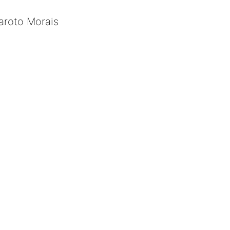
aroto Morais