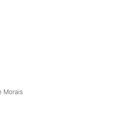
e Morais