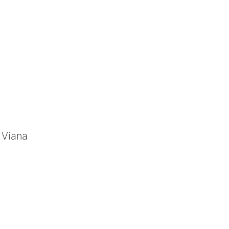
 Viana