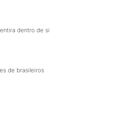
entira dentro de si
es de brasileiros