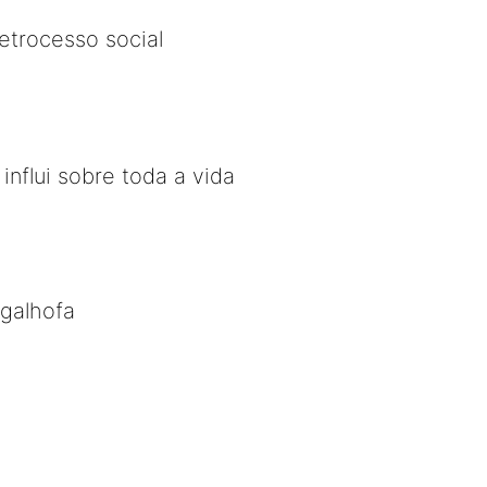
etrocesso social
influi sobre toda a vida
 galhofa