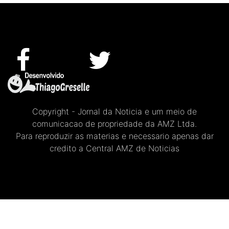
Copyright - Jornal da Noticia e um meio de
comunicacao de propriedade da AMZ Ltda.
Para reproduzir as materias e necessario apenas dar
credito a Central AMZ de Noticias