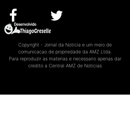
Copyright - Jornal da Noticia e um meio de
comunicacao de propriedade da AMZ Ltda.
Para reproduzir as materias e necessario apenas dar
credito a Central AMZ de Noticias