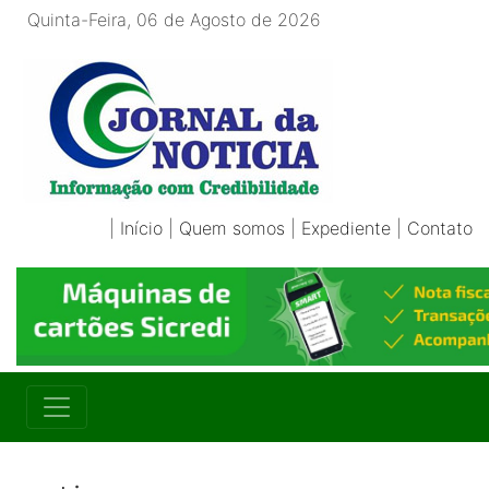
Quinta-Feira, 06 de Agosto de 2026
|
Início
|
Quem somos
|
Expediente
|
Contato