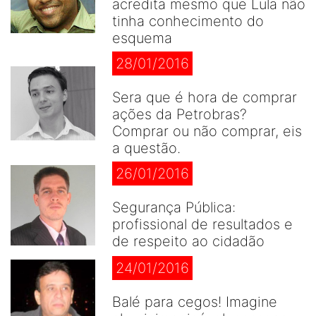
acredita mesmo que Lula não
tinha conhecimento do
esquema
28/01/2016
Sera que é hora de comprar
ações da Petrobras?
Comprar ou não comprar, eis
a questão.
26/01/2016
Segurança Pública:
profissional de resultados e
de respeito ao cidadão
24/01/2016
Balé para cegos! Imagine