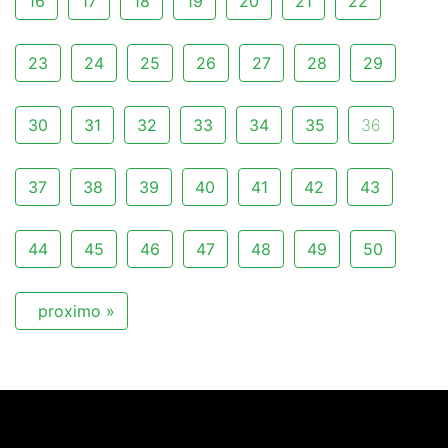
16
17
18
19
20
21
22
23
24
25
26
27
28
29
30
31
32
33
34
35
36
37
38
39
40
41
42
43
44
45
46
47
48
49
50
proximo »