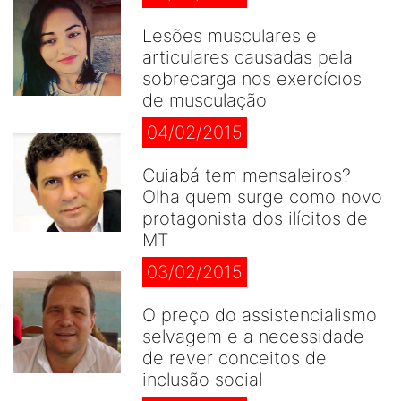
Lesões musculares e
articulares causadas pela
sobrecarga nos exercícios
de musculação
04/02/2015
Cuiabá tem mensaleiros?
Olha quem surge como novo
protagonista dos ilícitos de
MT
03/02/2015
O preço do assistencialismo
selvagem e a necessidade
de rever conceitos de
inclusão social