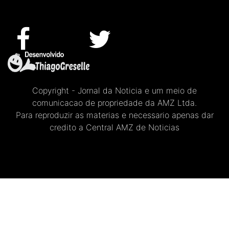
Copyright - Jornal da Noticia e um meio de
comunicacao de propriedade da AMZ Ltda.
Para reproduzir as materias e necessario apenas dar
credito a Central AMZ de Noticias