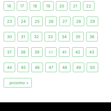
16
17
18
19
20
21
22
23
24
25
26
27
28
29
30
31
32
33
34
35
36
37
38
39
40
41
42
43
44
45
46
47
48
49
50
proximo »