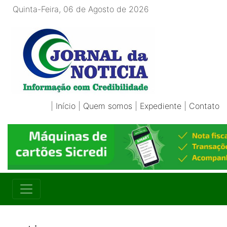
Quinta-Feira, 06 de Agosto de 2026
|
Início
|
Quem somos
|
Expediente
|
Contato