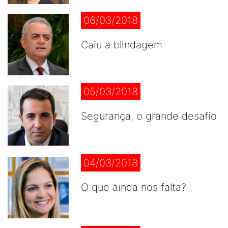
06/03/2018
Caiu a blindagem
05/03/2018
Segurança, o grande desafio
04/03/2018
O que ainda nos falta?