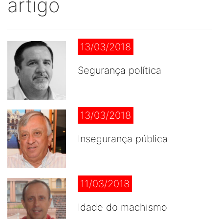
artigo
13/03/2018
Segurança política
13/03/2018
Insegurança pública
11/03/2018
Idade do machismo