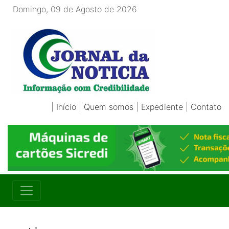
Domingo, 09 de Agosto de 2026
|
Início
|
Quem somos
|
Expediente
|
Contato