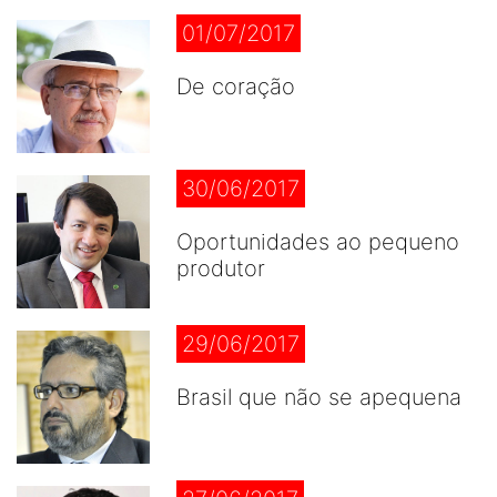
01/07/2017
De coração
30/06/2017
Oportunidades ao pequeno
produtor
29/06/2017
Brasil que não se apequena