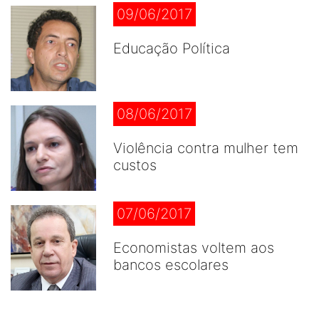
09/06/2017
Educação Política
08/06/2017
Violência contra mulher tem
custos
07/06/2017
Economistas voltem aos
bancos escolares