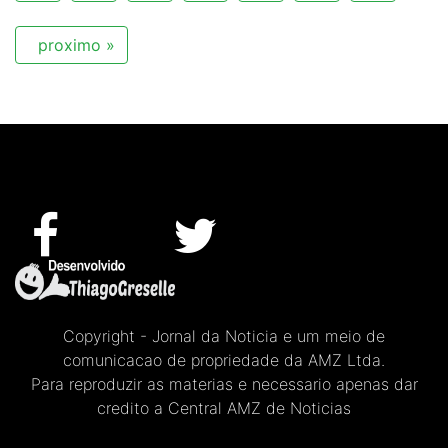
proximo »
Copyright - Jornal da Noticia e um meio de
comunicacao de propriedade da AMZ Ltda.
Para reproduzir as materias e necessario apenas dar
credito a Central AMZ de Noticias