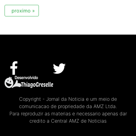
proximo »
Copyright - Jornal da Noticia e um meio de
comunicacao de propriedade da AMZ Ltda.
Para reproduzir as materias e necessario apenas dar
credito a Central AMZ de Noticias