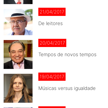
21/04/2017
De leitores
20/04/2017
Tempos de novos tempos
19/04/2017
Músicas versus igualdade