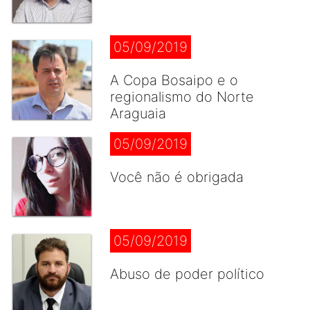
05/09/2019
A Copa Bosaipo e o
regionalismo do Norte
Araguaia
05/09/2019
Você não é obrigada
05/09/2019
Abuso de poder político