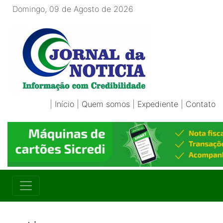
Domingo, 09 de Agosto de 2026
|
Início
|
Quem somos
|
Expediente
|
Contato