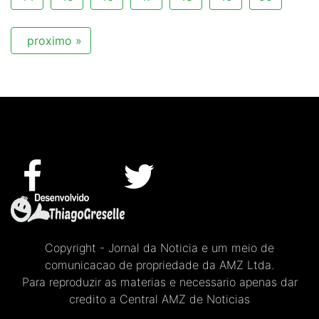
proximo »
Copyright - Jornal da Noticia e um meio de
comunicacao de propriedade da AMZ Ltda.
Para reproduzir as materias e necessario apenas dar
credito a Central AMZ de Noticias