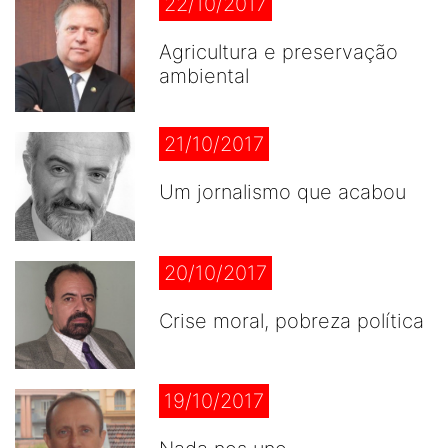
22/10/2017
Agricultura e preservação
ambiental
21/10/2017
Um jornalismo que acabou
20/10/2017
Crise moral, pobreza política
19/10/2017