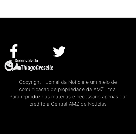
Copyright - Jornal da Noticia e um meio de
comunicacao de propriedade da AMZ Ltda.
Para reproduzir as materias e necessario apenas dar
credito a Central AMZ de Noticias