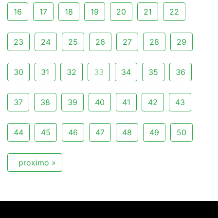
16
17
18
19
20
21
22
23
24
25
26
27
28
29
30
31
32
33
34
35
36
37
38
39
40
41
42
43
44
45
46
47
48
49
50
proximo »