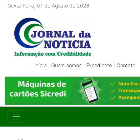
Sexta-Feira, 07 de Agosto de 2026
|
Início
|
Quem somos
|
Expediente
|
Contato