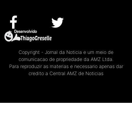
Copyright - Jornal da Noticia e um meio de
comunicacao de propriedade da AMZ Ltda.
Para reproduzir as materias e necessario apenas dar
credito a Central AMZ de Noticias