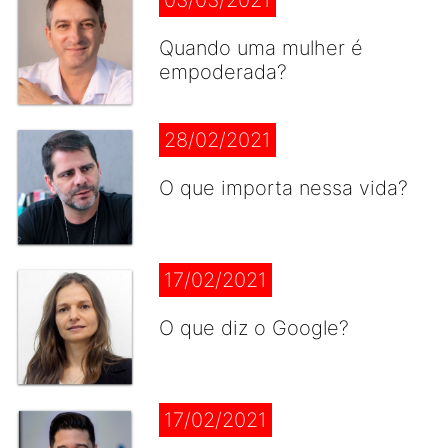
03/03/2021
Quando uma mulher é
empoderada?
28/02/2021
O que importa nessa vida?
17/02/2021
O que diz o Google?
17/02/2021