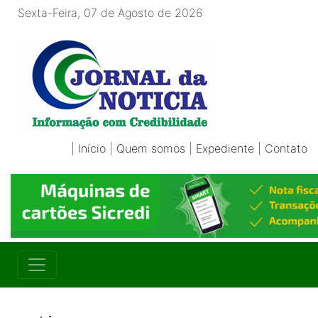
Sexta-Feira, 07 de Agosto de 2026
|
Início
|
Quem somos
|
Expediente
|
Contato