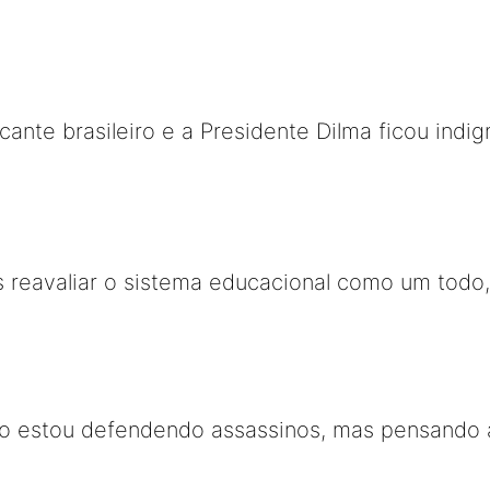
cante brasileiro e a Presidente Dilma ficou indi
 reavaliar o sistema educacional como um todo
ão estou defendendo assassinos, mas pensando