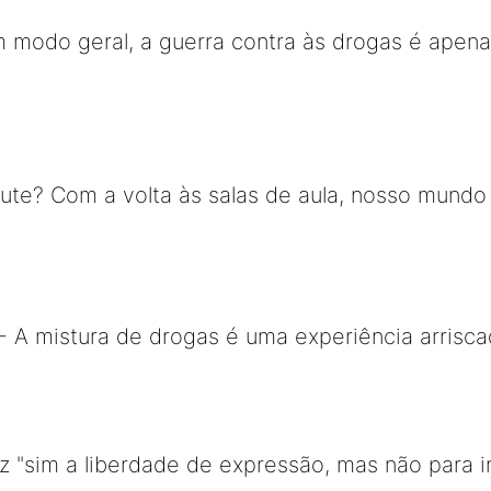
 modo geral, a guerra contra às drogas é apena
te? Com a volta às salas de aula, nosso mundo
- A mistura de drogas é uma experiência arrisca
 "sim a liberdade de expressão, mas não para ins