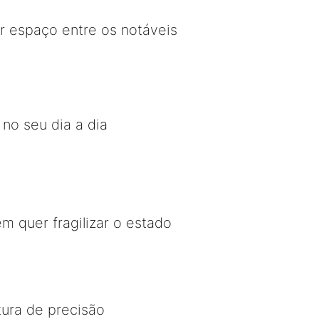
r espaço entre os notáveis
 no seu dia a dia
 quer fragilizar o estado
tura de precisão