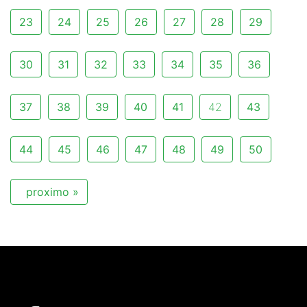
23
24
25
26
27
28
29
30
31
32
33
34
35
36
37
38
39
40
41
42
43
44
45
46
47
48
49
50
proximo »