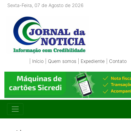
Sexta-Feira, 07 de Agosto de 2026
|
Início
|
Quem somos
|
Expediente
|
Contato