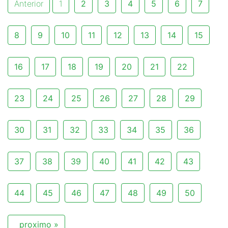
Anterior
1
2
3
4
5
6
7
8
9
10
11
12
13
14
15
16
17
18
19
20
21
22
23
24
25
26
27
28
29
30
31
32
33
34
35
36
37
38
39
40
41
42
43
44
45
46
47
48
49
50
proximo »