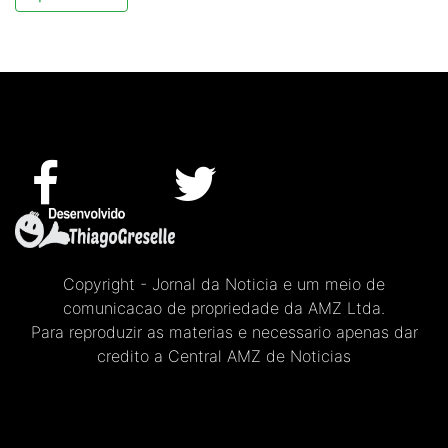
Copyright - Jornal da Noticia e um meio de
comunicacao de propriedade da AMZ Ltda.
Para reproduzir as materias e necessario apenas dar
credito a Central AMZ de Noticias