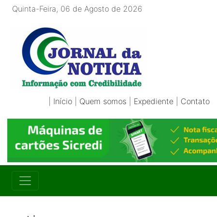
Quinta-Feira, 06 de Agosto de 2026
|
Início
|
Quem somos
|
Expediente
|
Contato