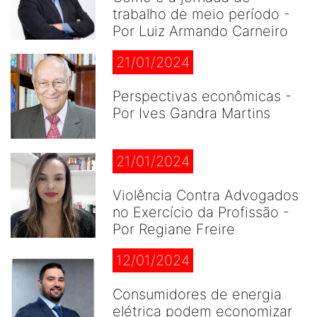
trabalho de meio período -
Por Luiz Armando Carneiro
21/01/2024
Perspectivas econômicas -
Por Ives Gandra Martins
21/01/2024
Violência Contra Advogados
no Exercício da Profissão -
Por Regiane Freire
12/01/2024
Consumidores de energia
elétrica podem economizar