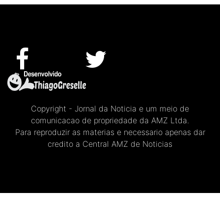
Copyright - Jornal da Noticia e um meio de
comunicacao de propriedade da AMZ Ltda.
Para reproduzir as materias e necessario apenas dar
credito a Central AMZ de Noticias