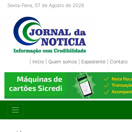
Sexta-Feira, 07 de Agosto de 2026
|
Início
|
Quem somos
|
Expediente
|
Contato