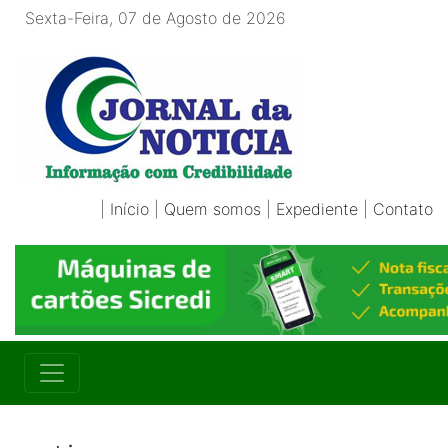
Sexta-Feira, 07 de Agosto de 2026
|
Início
|
Quem somos
|
Expediente
|
Contato