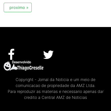
proximo »
Copyright - Jornal da Noticia e um meio de
comunicacao de propriedade da AMZ Ltda.
Para reproduzir as materias e necessario apenas dar
credito a Central AMZ de Noticias