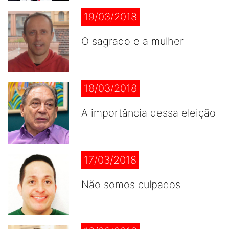
19/03/2018
O sagrado e a mulher
18/03/2018
A importância dessa eleição
17/03/2018
Não somos culpados