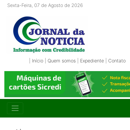
Sexta-Feira, 07 de Agosto de 2026
|
Início
|
Quem somos
|
Expediente
|
Contato