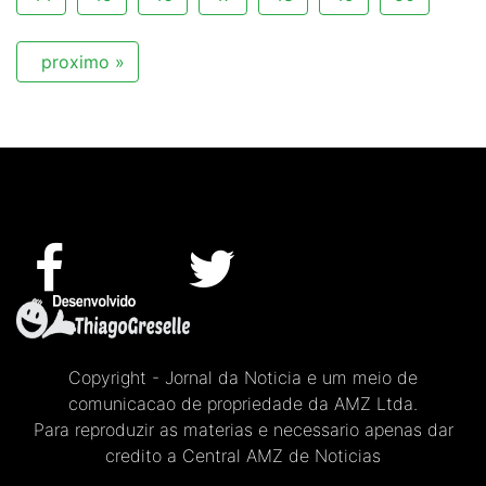
proximo »
Copyright - Jornal da Noticia e um meio de
comunicacao de propriedade da AMZ Ltda.
Para reproduzir as materias e necessario apenas dar
credito a Central AMZ de Noticias