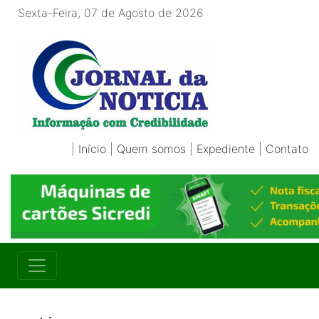
Sexta-Feira, 07 de Agosto de 2026
|
Início
|
Quem somos
|
Expediente
|
Contato