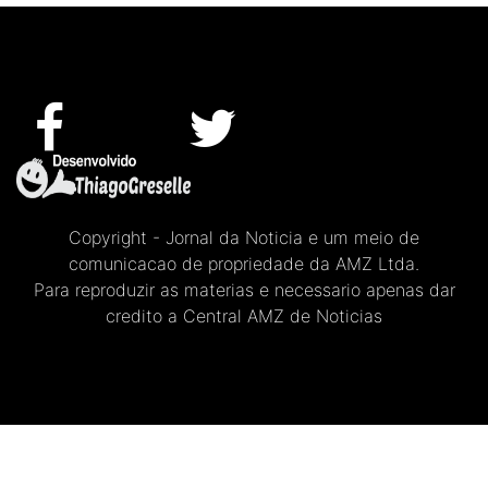
Copyright - Jornal da Noticia e um meio de
comunicacao de propriedade da AMZ Ltda.
Para reproduzir as materias e necessario apenas dar
credito a Central AMZ de Noticias