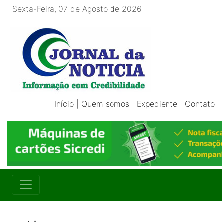
Sexta-Feira, 07 de Agosto de 2026
|
Início
|
Quem somos
|
Expediente
|
Contato