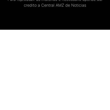
credito a Central AMZ de Noticias