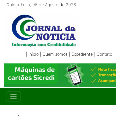
Quinta-Feira, 06 de Agosto de 2026
|
Início
|
Quem somos
|
Expediente
|
Contato