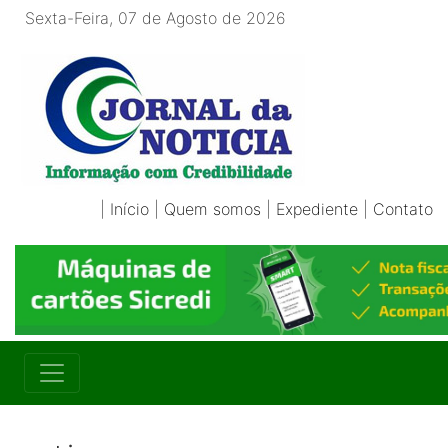
Sexta-Feira, 07 de Agosto de 2026
|
Início
|
Quem somos
|
Expediente
|
Contato