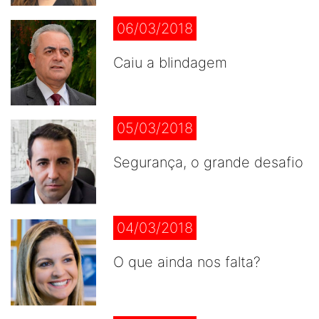
06/03/2018
Caiu a blindagem
05/03/2018
Segurança, o grande desafio
04/03/2018
O que ainda nos falta?