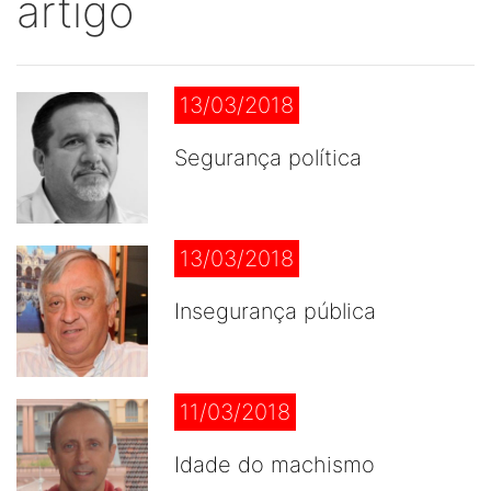
artigo
13/03/2018
Segurança política
13/03/2018
Insegurança pública
11/03/2018
Idade do machismo