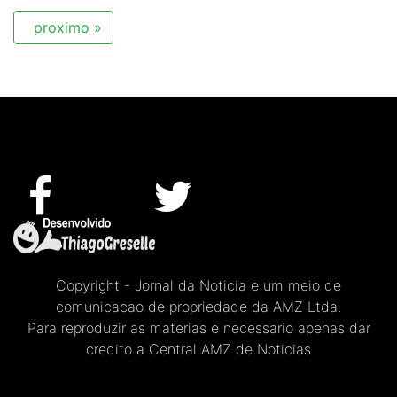
proximo »
Copyright - Jornal da Noticia e um meio de
comunicacao de propriedade da AMZ Ltda.
Para reproduzir as materias e necessario apenas dar
credito a Central AMZ de Noticias