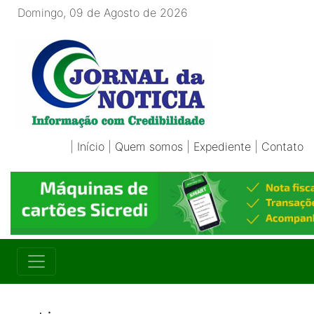
Domingo, 09 de Agosto de 2026
|
Início
|
Quem somos
|
Expediente
|
Contato