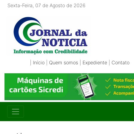
Sexta-Feira, 07 de Agosto de 2026
|
Início
|
Quem somos
|
Expediente
|
Contato