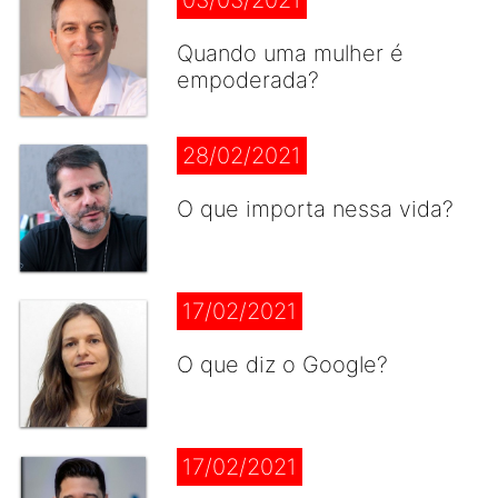
03/03/2021
Quando uma mulher é
empoderada?
28/02/2021
O que importa nessa vida?
17/02/2021
O que diz o Google?
17/02/2021