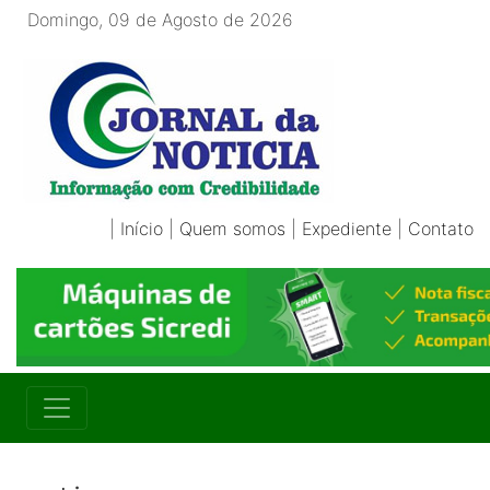
Domingo, 09 de Agosto de 2026
|
Início
|
Quem somos
|
Expediente
|
Contato