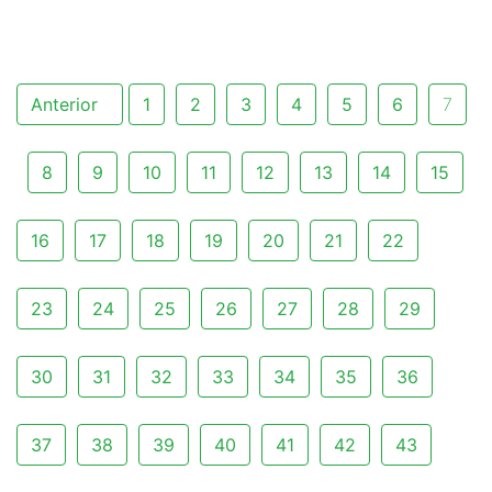
Anterior
1
2
3
4
5
6
7
8
9
10
11
12
13
14
15
16
17
18
19
20
21
22
23
24
25
26
27
28
29
30
31
32
33
34
35
36
37
38
39
40
41
42
43