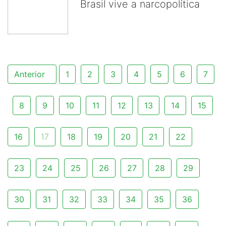
Brasil vive a narcopolítica
Anterior
1
2
3
4
5
6
7
8
9
10
11
12
13
14
15
16
17
18
19
20
21
22
23
24
25
26
27
28
29
30
31
32
33
34
35
36