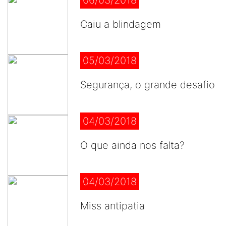
06/03/2018
Caiu a blindagem
05/03/2018
Segurança, o grande desafio
04/03/2018
O que ainda nos falta?
04/03/2018
Miss antipatia