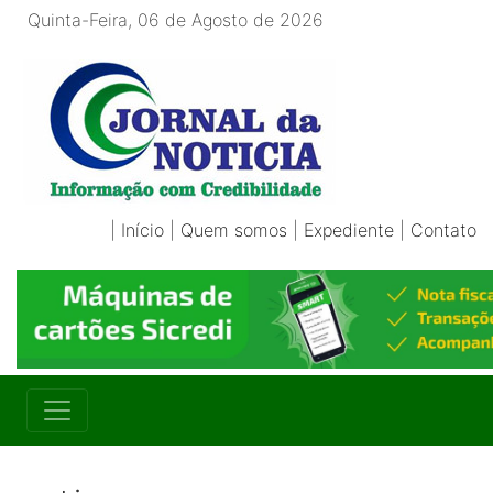
Quinta-Feira, 06 de Agosto de 2026
|
Início
|
Quem somos
|
Expediente
|
Contato