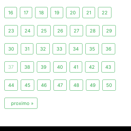
16
17
18
19
20
21
22
23
24
25
26
27
28
29
30
31
32
33
34
35
36
37
38
39
40
41
42
43
44
45
46
47
48
49
50
proximo »