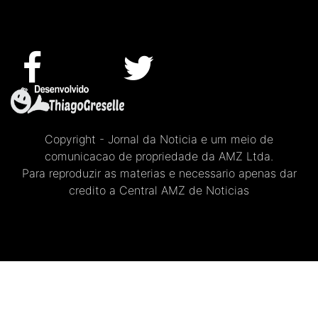
Copyright - Jornal da Noticia e um meio de
comunicacao de propriedade da AMZ Ltda.
Para reproduzir as materias e necessario apenas dar
credito a Central AMZ de Noticias