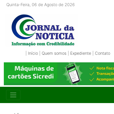
Quinta-Feira, 06 de Agosto de 2026
|
Início
|
Quem somos
|
Expediente
|
Contato