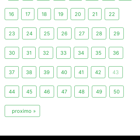
16
17
18
19
20
21
22
23
24
25
26
27
28
29
30
31
32
33
34
35
36
37
38
39
40
41
42
43
44
45
46
47
48
49
50
proximo »