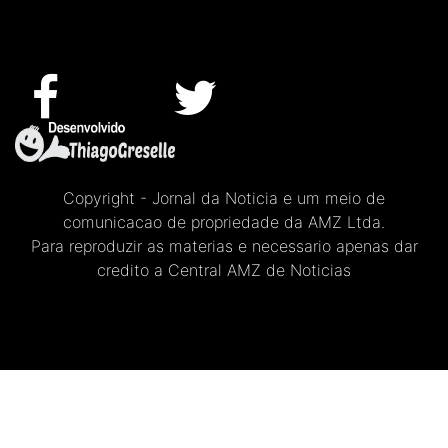
Copyright - Jornal da Noticia e um meio de
comunicacao de propriedade da AMZ Ltda.
Para reproduzir as materias e necessario apenas dar
credito a Central AMZ de Noticias