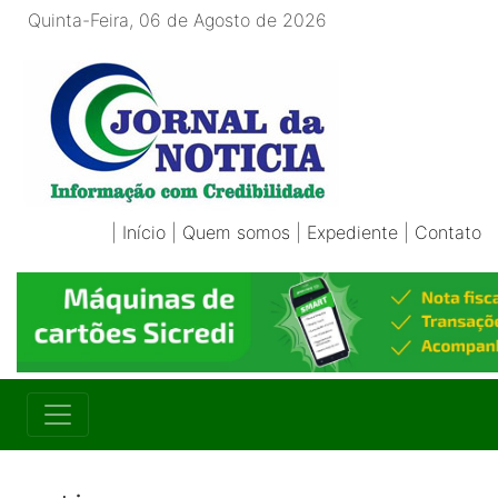
Quinta-Feira, 06 de Agosto de 2026
|
Início
|
Quem somos
|
Expediente
|
Contato