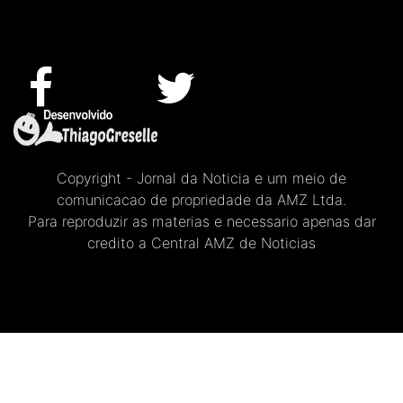
Copyright - Jornal da Noticia e um meio de
comunicacao de propriedade da AMZ Ltda.
Para reproduzir as materias e necessario apenas dar
credito a Central AMZ de Noticias