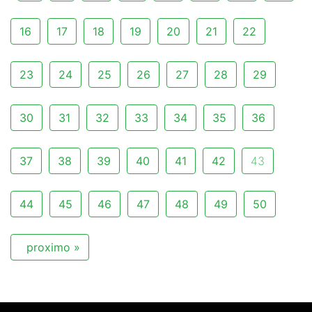
16
17
18
19
20
21
22
23
24
25
26
27
28
29
30
31
32
33
34
35
36
37
38
39
40
41
42
43
44
45
46
47
48
49
50
proximo »