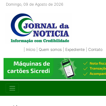
Domingo, 09 de Agosto de 2026
|
Início
|
Quem somos
|
Expediente
|
Contato