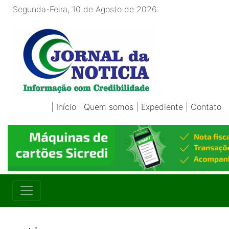
Segunda-Feira, 10 de Agosto de 2026
|
Início
|
Quem somos
|
Expediente
|
Contato