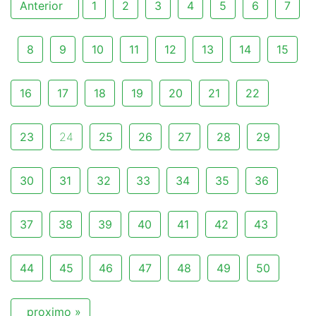
Anterior
1
2
3
4
5
6
7
8
9
10
11
12
13
14
15
16
17
18
19
20
21
22
23
24
25
26
27
28
29
30
31
32
33
34
35
36
37
38
39
40
41
42
43
44
45
46
47
48
49
50
proximo »