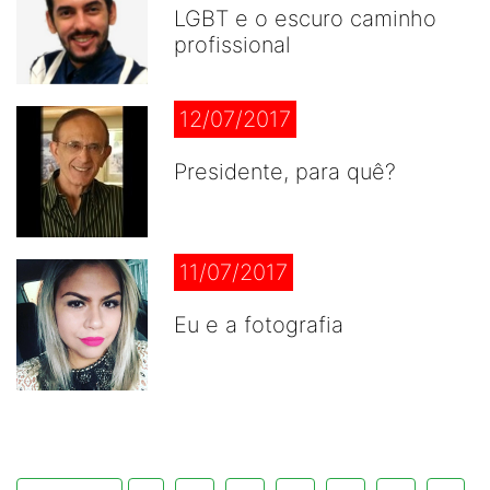
LGBT e o escuro caminho
profissional
12/07/2017
Presidente, para quê?
11/07/2017
Eu e a fotografia