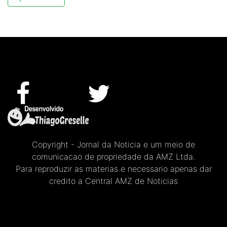
Copyright - Jornal da Noticia e um meio de
comunicacao de propriedade da AMZ Ltda.
Para reproduzir as materias e necessario apenas dar
credito a Central AMZ de Noticias