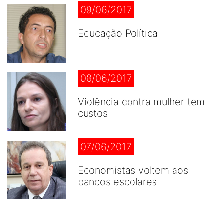
09/06/2017
Educação Política
08/06/2017
Violência contra mulher tem
custos
07/06/2017
Economistas voltem aos
bancos escolares