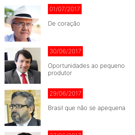
01/07/2017
De coração
30/06/2017
Oportunidades ao pequeno
produtor
29/06/2017
Brasil que não se apequena