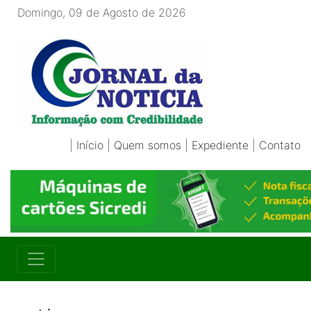
Domingo, 09 de Agosto de 2026
|
Início
|
Quem somos
|
Expediente
|
Contato