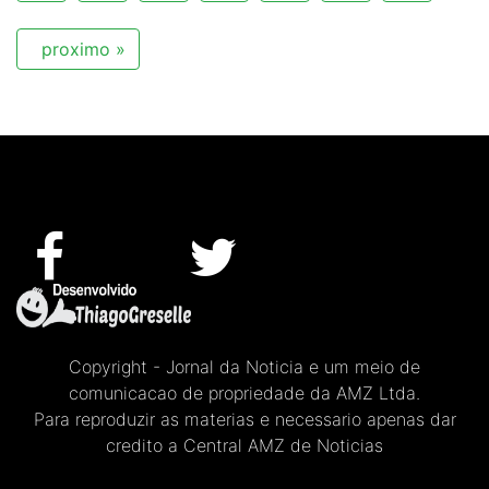
proximo »
Copyright - Jornal da Noticia e um meio de
comunicacao de propriedade da AMZ Ltda.
Para reproduzir as materias e necessario apenas dar
credito a Central AMZ de Noticias