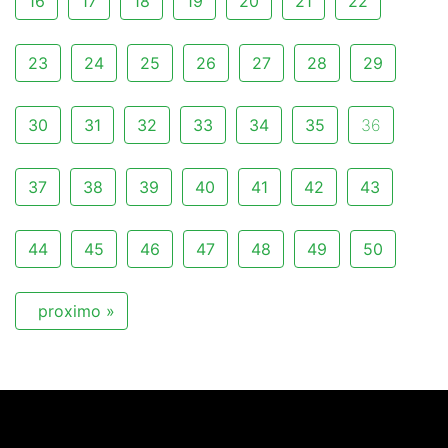
16
17
18
19
20
21
22
23
24
25
26
27
28
29
30
31
32
33
34
35
36
37
38
39
40
41
42
43
44
45
46
47
48
49
50
proximo »