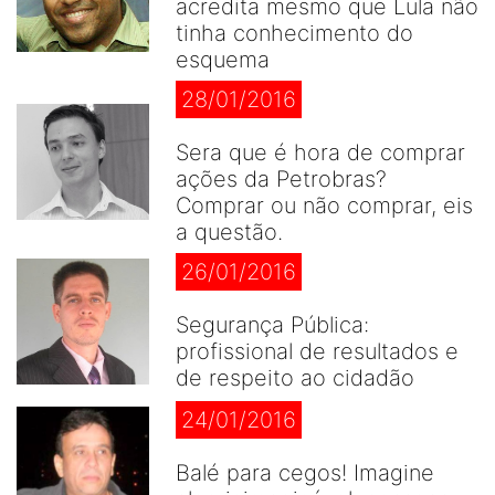
acredita mesmo que Lula não
tinha conhecimento do
esquema
28/01/2016
Sera que é hora de comprar
ações da Petrobras?
Comprar ou não comprar, eis
a questão.
26/01/2016
Segurança Pública:
profissional de resultados e
de respeito ao cidadão
24/01/2016
Balé para cegos! Imagine