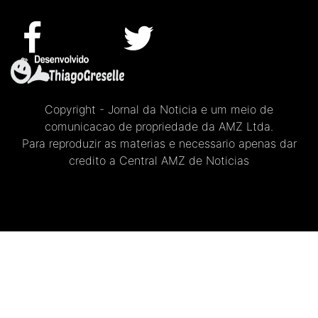
Copyright - Jornal da Noticia e um meio de
comunicacao de propriedade da AMZ Ltda.
Para reproduzir as materias e necessario apenas dar
credito a Central AMZ de Noticias