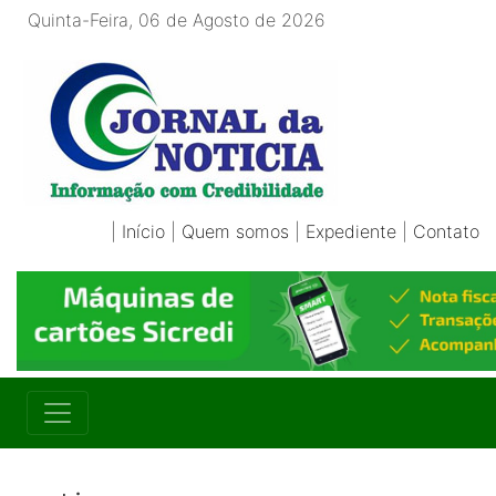
Quinta-Feira, 06 de Agosto de 2026
|
Início
|
Quem somos
|
Expediente
|
Contato