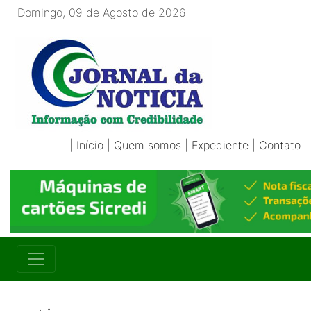
Domingo, 09 de Agosto de 2026
|
Início
|
Quem somos
|
Expediente
|
Contato