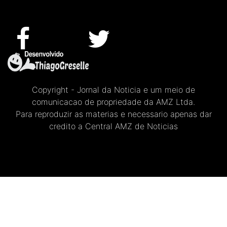
Copyright - Jornal da Noticia e um meio de
comunicacao de propriedade da AMZ Ltda.
Para reproduzir as materias e necessario apenas dar
credito a Central AMZ de Noticias