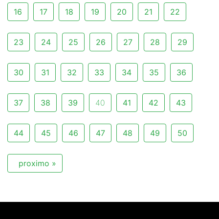
16
17
18
19
20
21
22
23
24
25
26
27
28
29
30
31
32
33
34
35
36
37
38
39
40
41
42
43
44
45
46
47
48
49
50
proximo »