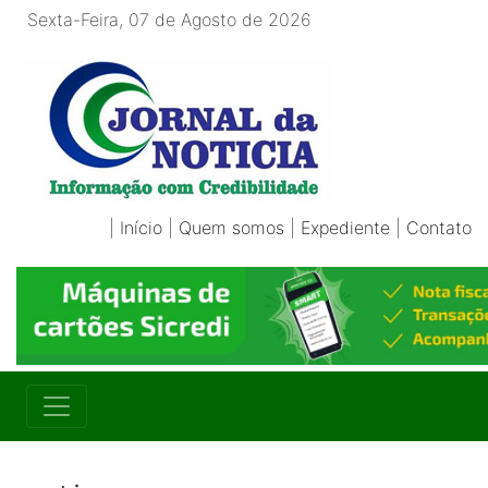
Sexta-Feira, 07 de Agosto de 2026
|
Início
|
Quem somos
|
Expediente
|
Contato