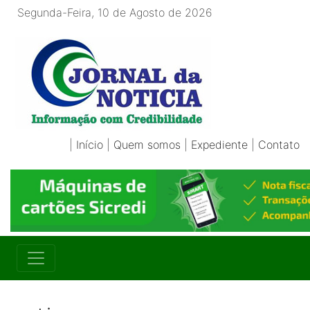
Segunda-Feira, 10 de Agosto de 2026
|
Início
|
Quem somos
|
Expediente
|
Contato